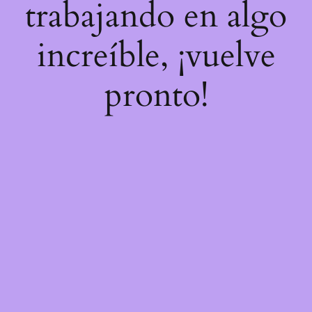
trabajando en algo
increíble, ¡vuelve
pronto!