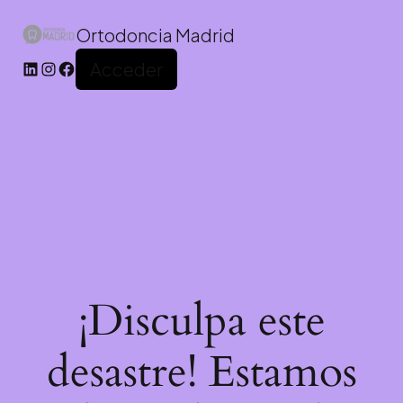
Ortodoncia Madrid
Acceder
¡Disculpa este
desastre! Estamos