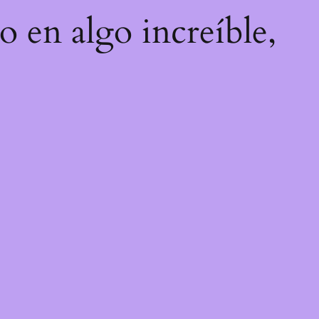
o en algo increíble,