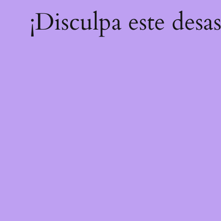
¡Disculpa este desa