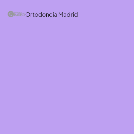
Ortodoncia Madrid