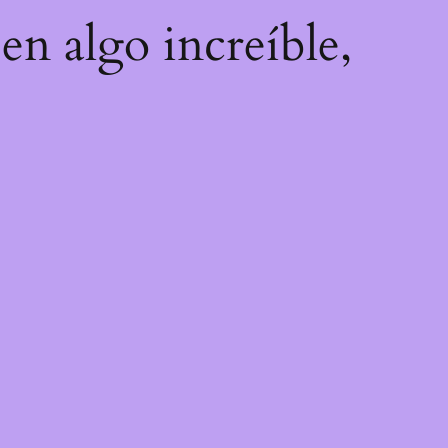
en algo increíble,