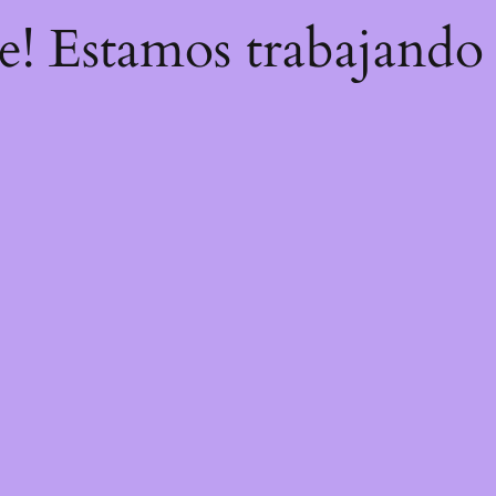
re! Estamos trabajando 