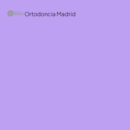
Ortodoncia Madrid