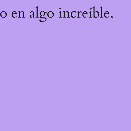
o en algo increíble,