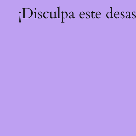
¡Disculpa este desa