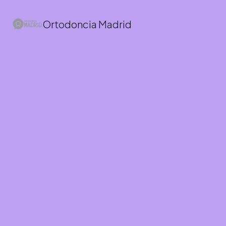
Ortodoncia Madrid