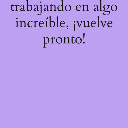
trabajando en algo
increíble, ¡vuelve
pronto!