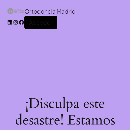
Ortodoncia Madrid
Acceder
¡Disculpa este
desastre! Estamos