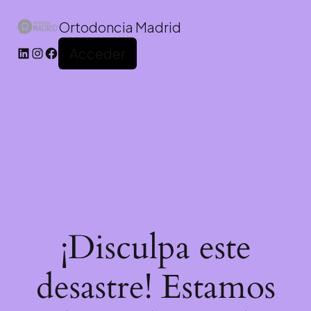
Ortodoncia Madrid
Acceder
¡Disculpa este
desastre! Estamos