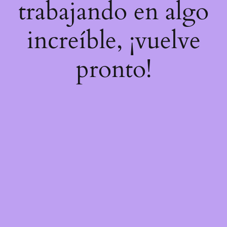
trabajando en algo
increíble, ¡vuelve
pronto!