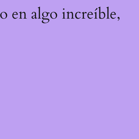
o en algo increíble,