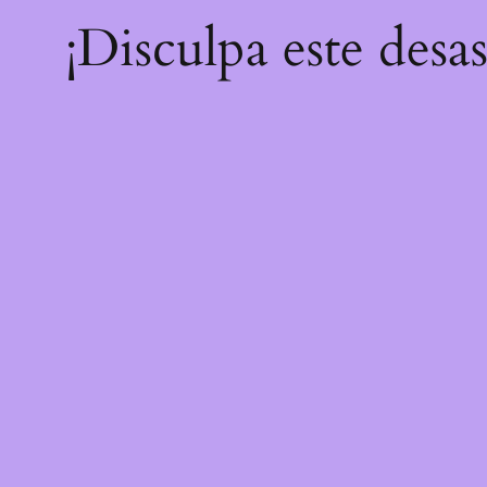
¡Disculpa este desa