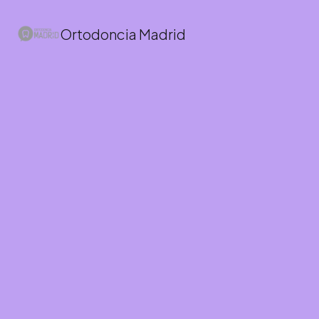
Ortodoncia Madrid