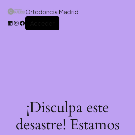
Ortodoncia Madrid
Acceder
¡Disculpa este
desastre! Estamos