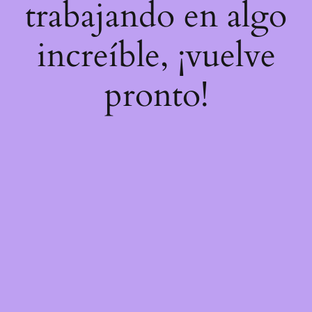
trabajando en algo
increíble, ¡vuelve
pronto!