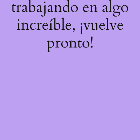
trabajando en algo
increíble, ¡vuelve
pronto!