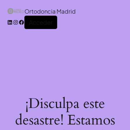
Ortodoncia Madrid
Acceder
¡Disculpa este
desastre! Estamos