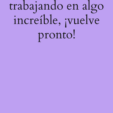
trabajando en algo
increíble, ¡vuelve
pronto!