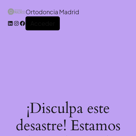
Ortodoncia Madrid
Acceder
¡Disculpa este
desastre! Estamos