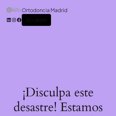
Ortodoncia Madrid
Acceder
¡Disculpa este
desastre! Estamos