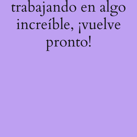
trabajando en algo
increíble, ¡vuelve
pronto!