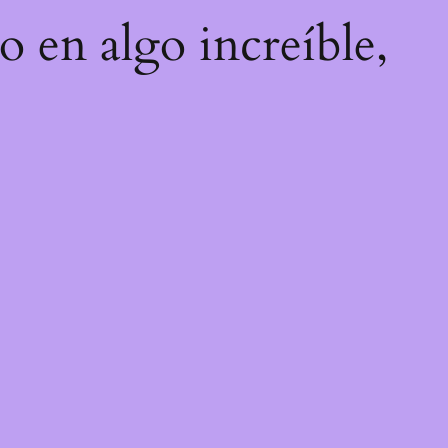
o en algo increíble,