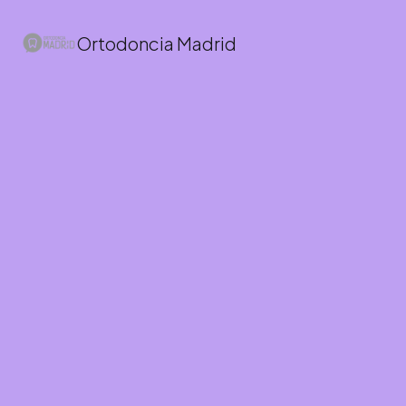
Ortodoncia Madrid