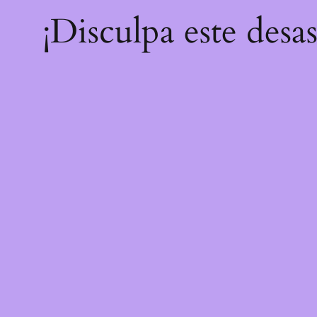
¡Disculpa este desa