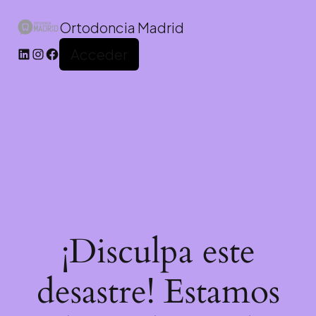
Ortodoncia Madrid
Acceder
¡Disculpa este
desastre! Estamos