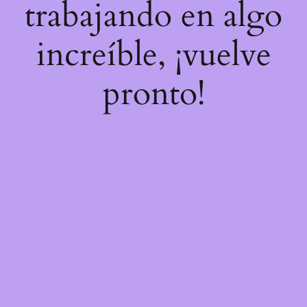
trabajando en algo
increíble, ¡vuelve
pronto!